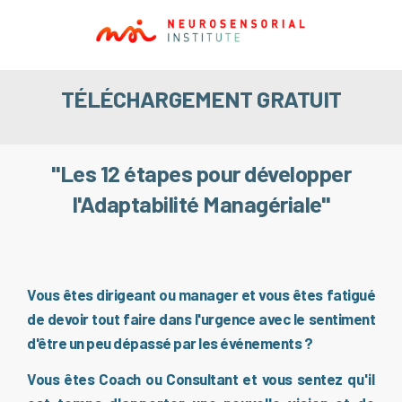
TÉLÉCHARGEMENT GRATUIT
"Les 12 étapes pour développer
l'Adaptabilité Managériale"
Vous êtes dirigeant ou manager et vous êtes fatigué
de devoir tout faire dans l'urgence avec le sentiment
d'être un peu dépassé par les événements ?
Vous êtes Coach ou Consultant et vous sentez
qu'il