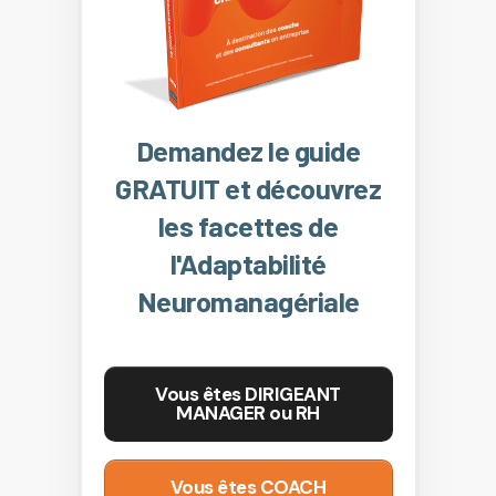
Demandez le guide
GRATUIT et découvrez
les facettes de
l'Adaptabilité
Neuromanagériale
Vous êtes DIRIGEANT
MANAGER ou RH
Vous êtes COACH