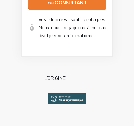
ou CONSULTANT
Vos données sont protégées.
Nous nous engageons à ne pas
divulguer vos informations.
L'ORIGINE