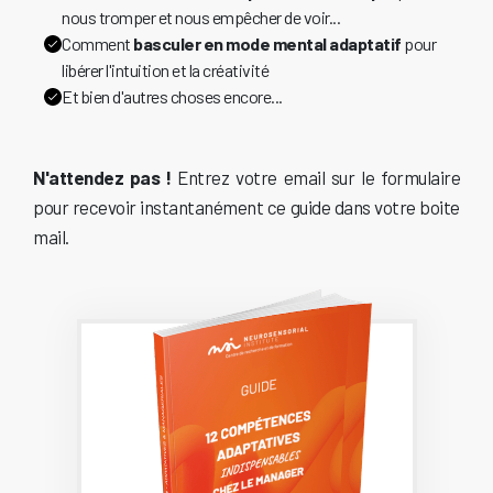
nous tromper et nous empêcher de voir...
Comment
basculer en mode mental adaptatif
pour
libérer l'intuition et la créativité
Et bien d'autres choses encore...
N'attendez pas !
Entrez votre email sur le formulaire
pour recevoir instantanément ce guide dans votre boite
mail.