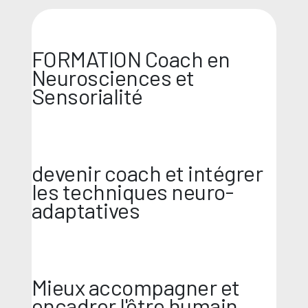
FORMATION Coach en
Neurosciences et
Sensorialité
devenir coach et intégrer
les techniques neuro-
adaptatives
Mieux accompagner et
encadrer l'être humain