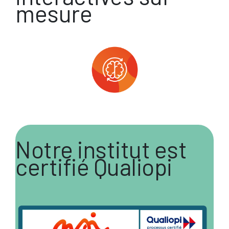
mesure
Notre institut est
certifié Qualiopi