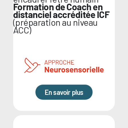
Formation de Coach en
distanciel accréditée ICF
(préparation au niveau
ACC)
En savoir plus