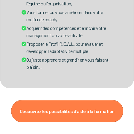
l'équipe ou l'organisation,
Vous former ou vous améliorer dans votre
métier de coach,
Acquérir des compétences et enrichir votre
management ou votre activité
Proposer le Profil R.E.A.L. pour évaluer et
développer l'adaptativité multiple
Ou juste apprendre et grandir en vous faisant
plaisir ...
Découvrez les possibilités d'aide à la formation