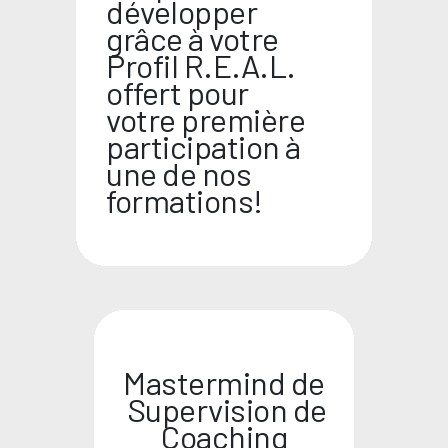
développer
grâce à votre
Profil R.E.A.L.
offert pour
votre première
participation à
une de nos
formations!
Mastermind de
Supervision de
Coaching