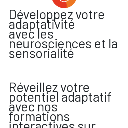
Développez votre
adaptativité
avec les
neurosciences et la
sensorialité
Réveillez votre
potentiel adaptatif
avec nos
formations
interactives sur