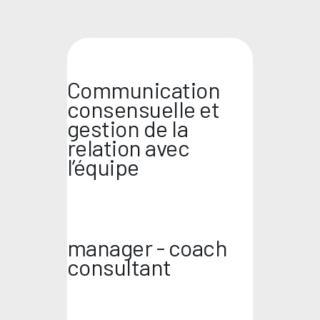
Communication
consensuelle et
gestion de la
relation avec
l’équipe
manager - coach
consultant