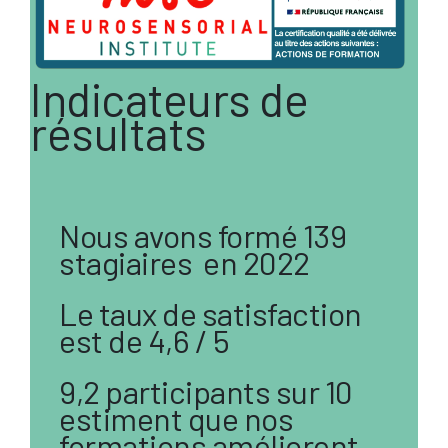
Indicateurs de
résultats
Nous avons formé 139
stagiaires en 2022
Le taux de satisfaction
est de 4,6 / 5
9,2 participants sur 10
estiment que nos
formations améliorent