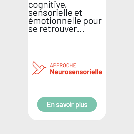
cognitive,
sensorielle et
émotionnelle pour
se retrouver...
En savoir plus