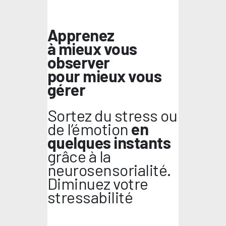
Apprenez
à mieux vous
observer
pour mieux vous
gérer
Sortez du stress ou
de l’émotion
en
quelques instants
grâce à la
neurosensorialité.
Diminuez votre
stressabilité