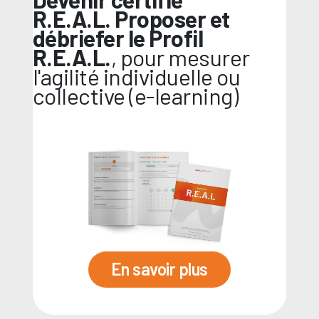
R.E.A.L.
Proposer et
débriefer
le Profil
R.E.A.L.
, pour mesurer
l'agilité individuelle ou
collective (e-learning)
En savoir plus