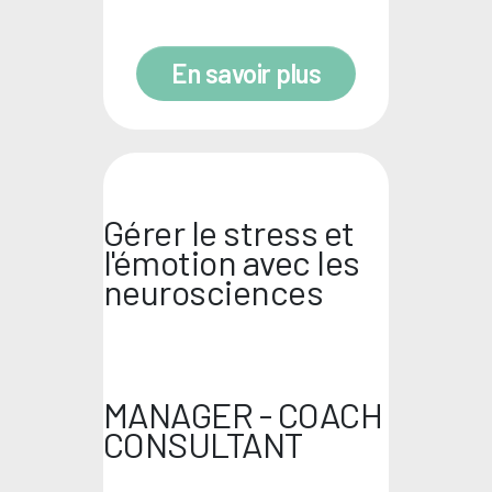
En savoir plus
Gérer le stress et
l'émotion
avec les
neurosciences
MANAGER - COACH
CONSULTANT