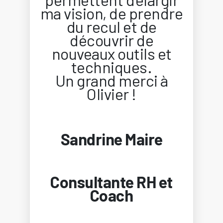
ma vision, de prendre
du recul et de
découvrir de
nouveaux outils et
techniques.
Un grand merci à
Olivier !
Sandrine Maire
Consultante RH et
Coach