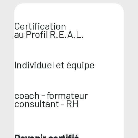
Certification
au Profil R.E.A.L.
Individuel et équipe
coach - formateur
consultant - RH
Devenir certifié