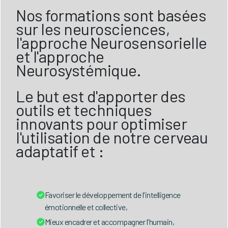
Nos formations sont basées
sur les neurosciences,
l'approche Neurosensorielle
et l'approche
Neurosystémique.
Le but est d'apporter des
outils et techniques
innovants pour optimiser
l'utilisation de notre cerveau
adaptatif et :
Favoriser le développement de l'intelligence
émotionnelle et collective,
Mieux encadrer et accompagner l'humain,