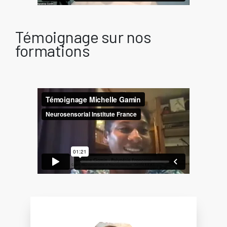
Témoignage sur nos
formations