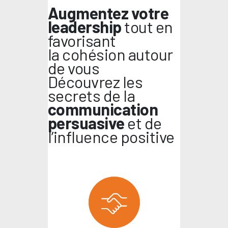
Augmentez votre
leadership
tout en
favorisant
la cohésion autour
de vous
Découvrez les
secrets de la
communication
persuasive
et de
l’influence positive