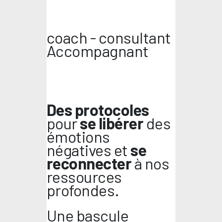
coach - consultant
Accompagnant
Des protocoles
pour
se libérer
des
émotions
négatives et
se
reconnecter
à nos
ressources
profondes.
Une bascule