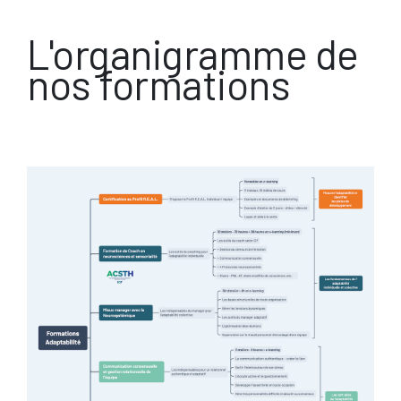
L'organigramme de
nos formations