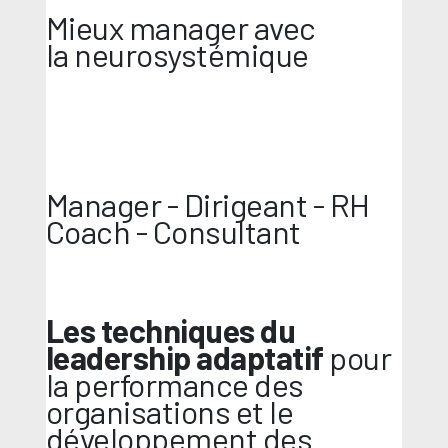
Mieux manager avec
la neurosystémique
Manager - Dirigeant - RH
Coach - Consultant
Les techniques du
leadership adaptatif
pour
la performance des
organisations et le
développement des