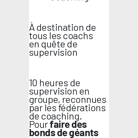
À destination de
tous les coachs
en quête de
supervision
10 heures de
supervision en
groupe, reconnues
par les fédérations
de coaching.
Pour
faire des
bonds de géants