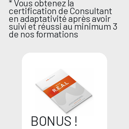
* Vous obtenez la
certification de Consultant
en adaptativité après avoir
suivi et réussi au minimum 3
de nos formations
BONUS !