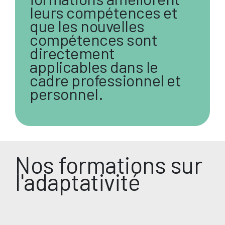
leurs compétences et
que les nouvelles
compétences sont
directement
applicables dans le
cadre professionnel et
personnel.
Nos formations sur
l'adaptativité