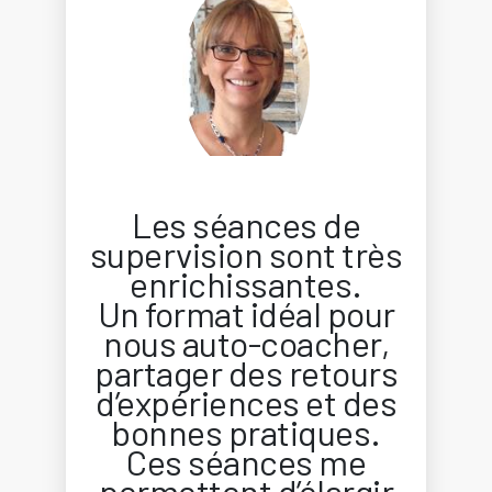
Les séances de
supervision sont très
enrichissantes.
Un format idéal pour
nous auto-coacher,
partager des retours
d’expériences et des
bonnes pratiques.
Ces séances me
permettent d’élargir